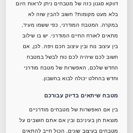
דווקא סגנון כזה של מטבחים ניתן לראות היום
בלא מעט מקומות? חשוב להבין שזה לא
במקרה. המטבח המודרני, כפי ששמו מעיד,
מתאים לאורח החיים המודרני. יש בו שילוב
בין עיצוב נוח ובין עיצוב חכם ויפה. לכן, אם
חשוב לכם שיהיה לכם נוח לבשל במטבח
החדש שלכם, האפשרות של מטבח מודרני
וחדש בהחלט יכולה לבוא בחשבון.
מטבח שיתאים בדיוק עבורכם
בין אם האפשרות של מטבחים מודרניים
מוצאת חן בעיניכם ובין אם אתם חושבים על
מטבחים בעיצוב שונים, הכול חייב להתאים