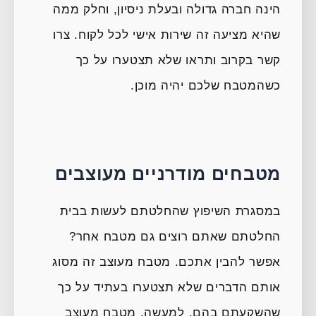
הינה חברה גדולה ובעלת ניסיון, וחלק ממה
שהיא מציעה זה שירות אישי לכל לקוח. צרו
קשר בקרוב ותראו שלא תצטערו על כך
כשהמטבח שלכם יהיה מוכן.
מטבחים מודרניים מעוצבים
במסגרת השיפוץ שהחלטתם לעשות בבית
החלטתם שאתם רוצים גם מטבח אחר?
אפשר להבין אתכם. מטבח מעוצב זה מסוג
אותם הדברים שלא תצטערו בעתיד על כך
שהשקעתם בהם. למעשה, מטבח מעוצב