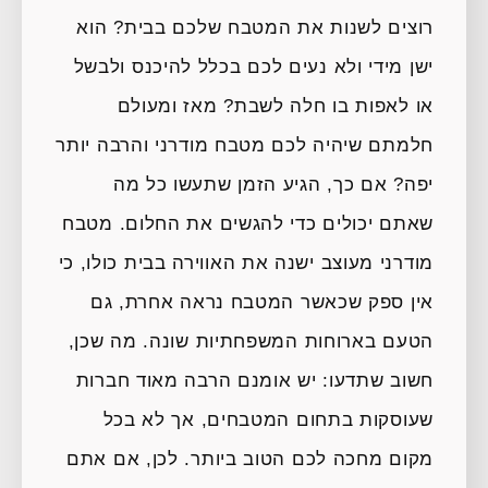
רוצים לשנות את המטבח שלכם בבית? הוא
ישן מידי ולא נעים לכם בכלל להיכנס ולבשל
או לאפות בו חלה לשבת? מאז ומעולם
חלמתם שיהיה לכם מטבח מודרני והרבה יותר
יפה? אם כך, הגיע הזמן שתעשו כל מה
שאתם יכולים כדי להגשים את החלום. מטבח
מודרני מעוצב ישנה את האווירה בבית כולו, כי
אין ספק שכאשר המטבח נראה אחרת, גם
הטעם בארוחות המשפחתיות שונה. מה שכן,
חשוב שתדעו: יש אומנם הרבה מאוד חברות
שעוסקות בתחום המטבחים, אך לא בכל
מקום מחכה לכם הטוב ביותר. לכן, אם אתם