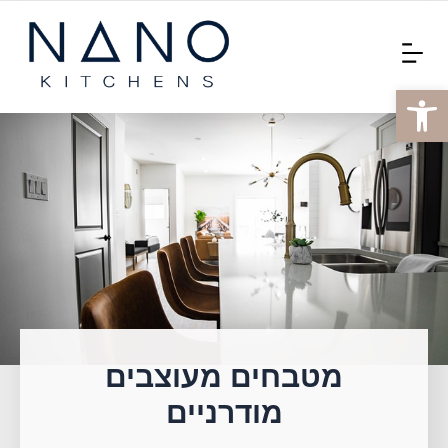
ילוג
תוכן
פתח סרגל נגישות
מטבחים מעוצבים
מודרניים