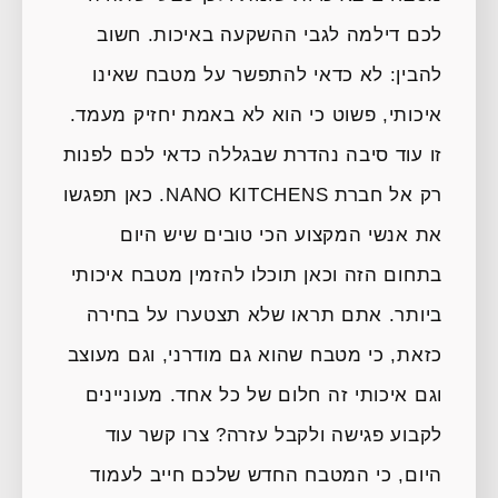
לכם דילמה לגבי ההשקעה באיכות. חשוב
להבין: לא כדאי להתפשר על מטבח שאינו
איכותי, פשוט כי הוא לא באמת יחזיק מעמד.
זו עוד סיבה נהדרת שבגללה כדאי לכם לפנות
רק אל חברת NANO KITCHENS. כאן תפגשו
את אנשי המקצוע הכי טובים שיש היום
בתחום הזה וכאן תוכלו להזמין מטבח איכותי
ביותר. אתם תראו שלא תצטערו על בחירה
כזאת, כי מטבח שהוא גם מודרני, וגם מעוצב
וגם איכותי זה חלום של כל אחד. מעוניינים
לקבוע פגישה ולקבל עזרה? צרו קשר עוד
היום, כי המטבח החדש שלכם חייב לעמוד