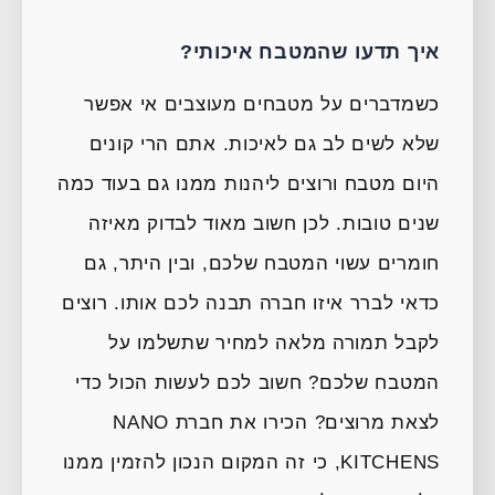
איך תדעו שהמטבח איכותי?
כשמדברים על מטבחים מעוצבים אי אפשר
שלא לשים לב גם לאיכות. אתם הרי קונים
היום מטבח ורוצים ליהנות ממנו גם בעוד כמה
שנים טובות. לכן חשוב מאוד לבדוק מאיזה
חומרים עשוי המטבח שלכם, ובין היתר, גם
כדאי לברר איזו חברה תבנה לכם אותו. רוצים
לקבל תמורה מלאה למחיר שתשלמו על
המטבח שלכם? חשוב לכם לעשות הכול כדי
לצאת מרוצים? הכירו את חברת NANO
KITCHENS, כי זה המקום הנכון להזמין ממנו