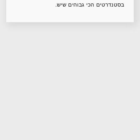
בסטנדרטים הכי גבוהים שיש.