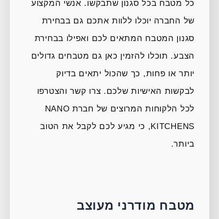
כל מטבח בכל סגנון שתבקשו. אנשי המקצוע
של החברה יוכלו ללוות אתכם גם בבחירת
סגנון המטבח המתאים לכם ואפילו בבחירת
הצבע. תוכלו להזמין כאן גם מטבחים גדולים
יותר או פחות, כך שהכול יתאים בדיוק
לבקשות האישיות שלכם. צרו קשר והצטרפו
לכל הלקוחות המרוצים של חברת NANO
KITCHENS, כי מגיע לכם לקבל את הטוב
ביותר.
מטבח מודרני מעוצב