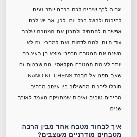
יגרום לכך שיהיה לכם הרבה יותר נעים
להיכנס ולבשל בכל יום. לכן, אם יש לכם
אפשרות להתחיל ולתכנן את המטבח שלכם
עוד היום, למה לדחות זאת למחר? זה לא
משנה אם המטבח הכפרי מוצא חן בעיניכם
יותר לעומת המטבח הקלאסי. מה שבטוח זה
שאם תפנו אל חברת NANO KITCHENS
תוכלו ליהנות מהשילוב בין עיצוב מרהיב,
מחירים טובים ואיכות שמחזיקה מעמד לאורך
שנים.
איך לבחור מטבח אחד מבין הרבה
מטבחים מודרניים מעוצבים?