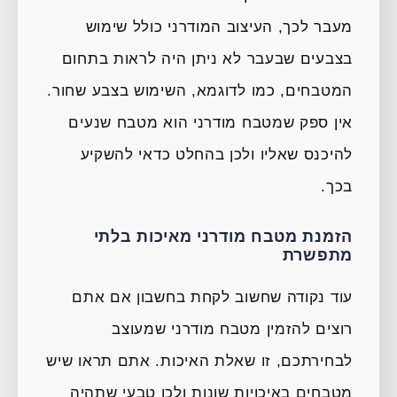
מעבר לכך, העיצוב המודרני כולל שימוש
בצבעים שבעבר לא ניתן היה לראות בתחום
המטבחים, כמו לדוגמא, השימוש בצבע שחור.
אין ספק שמטבח מודרני הוא מטבח שנעים
להיכנס שאליו ולכן בהחלט כדאי להשקיע
בכך.
הזמנת מטבח מודרני מאיכות בלתי
מתפשרת
עוד נקודה שחשוב לקחת בחשבון אם אתם
רוצים להזמין מטבח מודרני שמעוצב
לבחירתכם, זו שאלת האיכות. אתם תראו שיש
מטבחים באיכויות שונות ולכן טבעי שתהיה