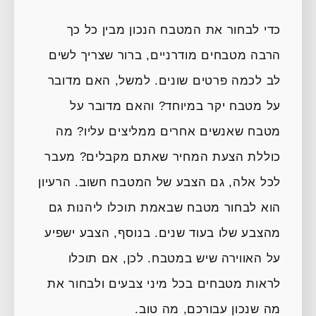
כדי לבחור את המטבח הנכון מבין כל כך
הרבה מטבחים מודרניים, ברור שצריך לשים
לב לכמה פרטים שונים. למשל, האם מדובר
על מטבח יקר במיוחד? והאם מדובר על
מטבח שאנשים אחרים ממליצים עליו? מה
כוללת הצעת המחיר שאתם מקבלים? מעבר
לכל אלה, גם הצבע של המטבח חשוב. הרעיון
הוא לבחור מטבח שבאמת תוכלו ליהנות גם
מהצבע שלו בעוד שנים. בנוסף, הצבע ישפיע
על האווירה שיש במטבח. לכן, אם תוכלו
לראות מטבחים בכל מיני צבעים ולבחור את
מה שנכון עבורכם, מה טוב.