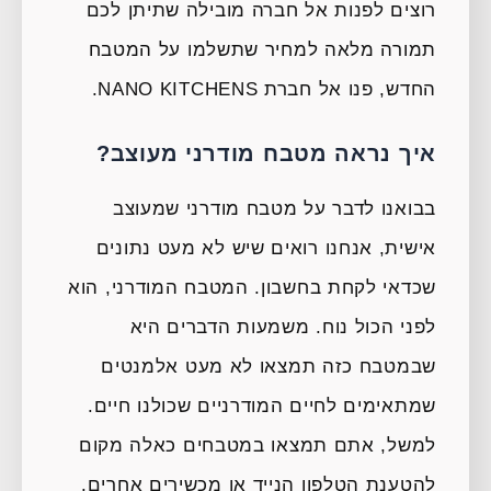
רוצים לפנות אל חברה מובילה שתיתן לכם
תמורה מלאה למחיר שתשלמו על המטבח
החדש, פנו אל חברת NANO KITCHENS.
איך נראה מטבח מודרני מעוצב?
בבואנו לדבר על מטבח מודרני שמעוצב
אישית, אנחנו רואים שיש לא מעט נתונים
שכדאי לקחת בחשבון. המטבח המודרני, הוא
לפני הכול נוח. משמעות הדברים היא
שבמטבח כזה תמצאו לא מעט אלמנטים
שמתאימים לחיים המודרניים שכולנו חיים.
למשל, אתם תמצאו במטבחים כאלה מקום
להטענת הטלפון הנייד או מכשירים אחרים.