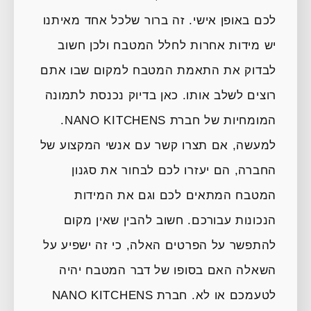
לכם באופן אישי. זה ברור שלכל אחד מאיתנו
יש מידות אחרות לחלל המטבח ולכן חשוב
לבדוק את התאמת המטבח למקום שבו אתם
רוצים לשלב אותו. כאן בדיוק נכנסת לתמונה
המומחיות של חברת NANO KITCHENS.
למעשה, אם תצרו קשר עם אנשי המקצוע של
החברה, הם יעזרו לכם לבחור את סגנון
המטבח המתאים לכם וגם את המידות
הנכונות עבורכם. חשוב להבין שאין מקום
להתפשר על הפרטים האלה, כי זה ישפיע על
השאלה האם בסופו של דבר המטבח יהיה
לטעמכם או לא. חברת NANO KITCHENS