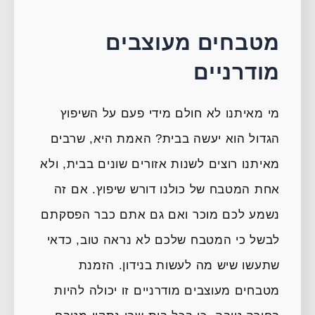
מטבחים מעוצבים
מודרניים
מי מאיתנו לא חולם מידי פעם על השיפוץ
הגדול הוא יעשה בבית? האמת היא, שרבים
מאיתנו רוצים לשנות אזורים שונים בבית, ולא
אחת המטבח של כולנו דורש שיפוץ. אם זה
נשמע לכם מוכר ואם גם אתם כבר הפסקתם
לבשל כי המטבח שלכם לא נראה טוב, כדאי
שתעשו שיש מה לעשות בנידון. הזמנת
מטבחים מעוצבים מודרניים זו יכולה להיות